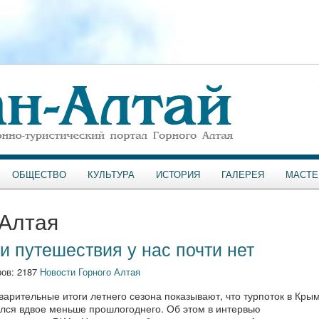
ОБЩЕСТВО
КУЛЬТУРА
ИСТОРИЯ
ГАЛЕРЕЯ
МАСТЕ
 Алтая
 и путешествия у нас почти нет
ов: 2187
Новости Горного Алтая
арительные итоги летнего сезона показывают, что турпоток в Кры
ался вдвое меньше прошлогоднего. Об этом в интервью