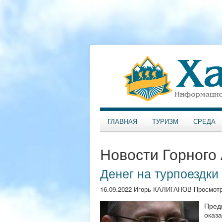
ГЛАВНАЯ
ТУРИЗМ
СРЕДА
Новости Горного
Денег на турпоездки
16.09.2022 Игорь КАЛИГАНОВ Просмотр
Предв
оказ