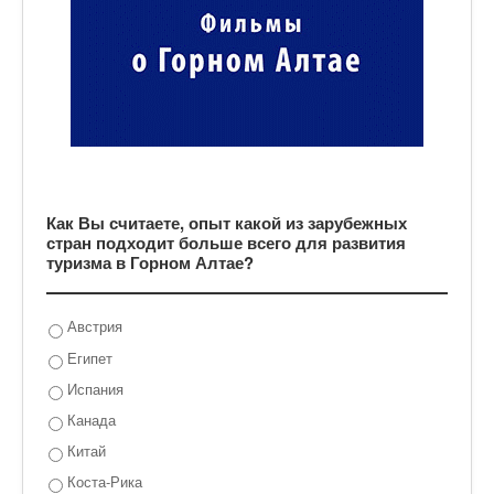
Как Вы считаете, опыт какой из зарубежных
стран подходит больше всего для развития
туризма в Горном Алтае?
Австрия
Египет
Испания
Канада
Китай
Коста-Рика