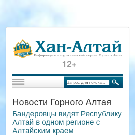
12+
Новости Горного Алтая
Бандеровцы видят Республику
Алтай в одном регионе с
Алтайским краем