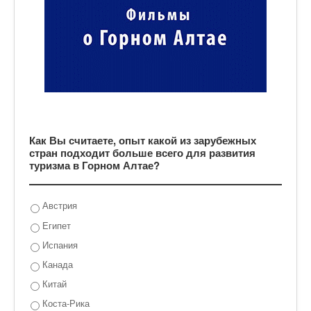
Как Вы считаете, опыт какой из зарубежных
стран подходит больше всего для развития
туризма в Горном Алтае?
Австрия
Египет
Испания
Канада
Китай
Коста-Рика