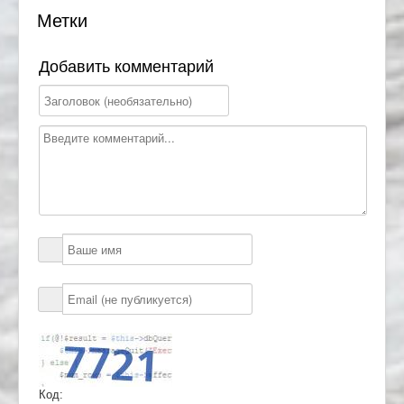
Метки
Добавить комментарий
Код: