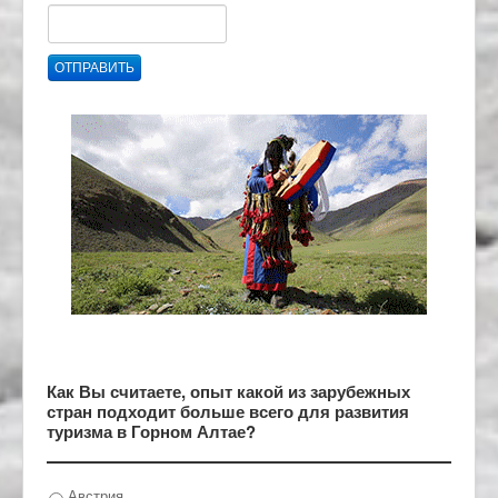
ОТПРАВИТЬ
Как Вы считаете, опыт какой из зарубежных
стран подходит больше всего для развития
туризма в Горном Алтае?
Австрия