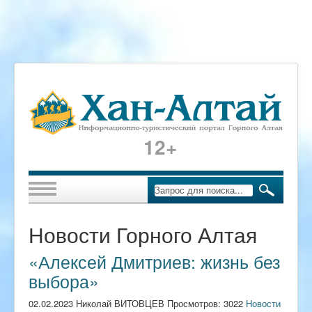
12+
Новости Горного Алтая
«Алексей Дмитриев: жизнь без
выбора»
02.02.2023 Николай ВИТОВЦЕВ Просмотров: 3022
Новости