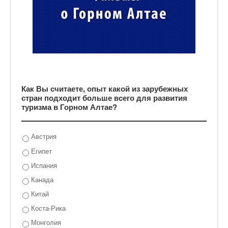
Как Вы считаете, опыт какой из зарубежных
стран подходит больше всего для развития
туризма в Горном Алтае?
Австрия
Египет
Испания
Канада
Китай
Коста-Рика
Монголия