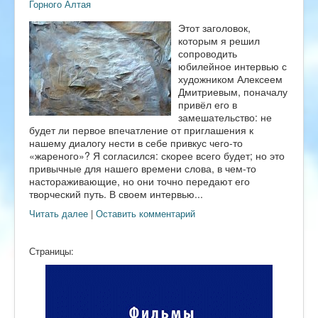
Горного Алтая
Этот заголовок,
которым я решил
сопроводить
юбилейное интервью с
художником Алексеем
Дмитриевым, поначалу
привёл его в
замешательство: не
будет ли первое впечатление от приглашения к
нашему диалогу нести в себе привкус чего-то
«жареного»? Я согласился: скорее всего будет; но это
привычные для нашего времени слова, в чем-то
настораживающие, но они точно передают его
творческий путь. В своем интервью...
Читать далее
|
Оставить комментарий
Страницы: