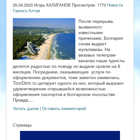
25.04.2023 Игорь КАЛИГАНОВ Просмотров: 1773
Новости
Горного Алтая
После перерыва,
вызванного
известными
причинами, Болгария
снова выдает
мультивизы. На
визовых телеграм-
каналах наши туристы
делятся радостью по поводу их выдачи сроком на 6
месяцев. Посредники, оказывающие услуги по
оформлению документов, тоже заметно оживились.
TourDom.ru цитирует одного из них, который выразил
удовлетворение открывшейся возможностью
оформления паспортов в болгарском посольстве.
Правда,...
Читать далее
|
Оставить комментарий
Страницы: