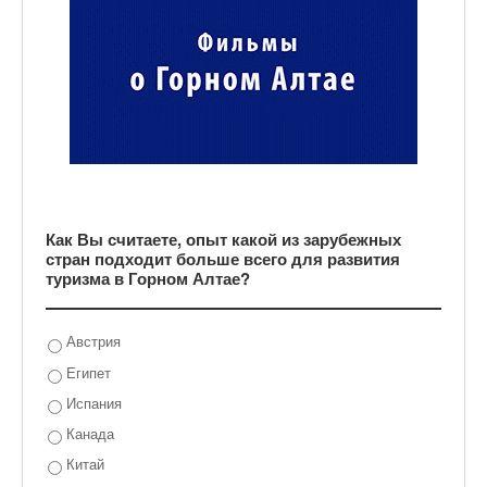
Как Вы считаете, опыт какой из зарубежных
стран подходит больше всего для развития
туризма в Горном Алтае?
Австрия
Египет
Испания
Канада
Китай