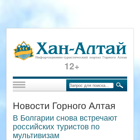
12+
Новости Горного Алтая
В Болгарии снова встречают
российских туристов по
мультивизам