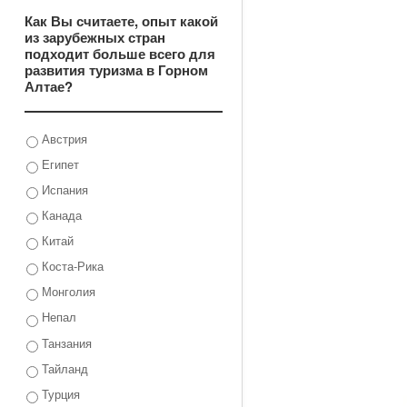
Как Вы считаете, опыт какой
из зарубежных стран
подходит больше всего для
развития туризма в Горном
Алтае?
Австрия
Египет
Испания
Канада
Китай
Коста-Рика
Монголия
Непал
Танзания
Тайланд
Турция