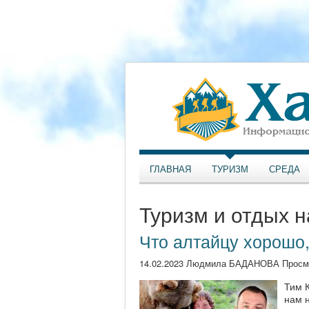
ГЛАВНАЯ
ТУРИЗМ
СРЕДА
Туризм и отдых н
Что алтайцу хорошо,
14.02.2023 Людмила БАДАНОВА Просм
Тим 
нам н