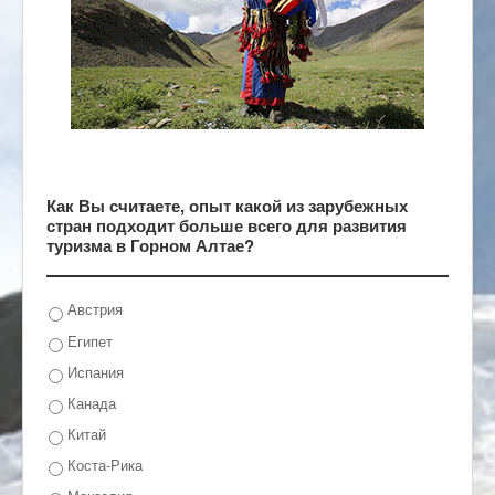
Как Вы считаете, опыт какой из зарубежных
стран подходит больше всего для развития
туризма в Горном Алтае?
Австрия
Египет
Испания
Канада
Китай
Коста-Рика