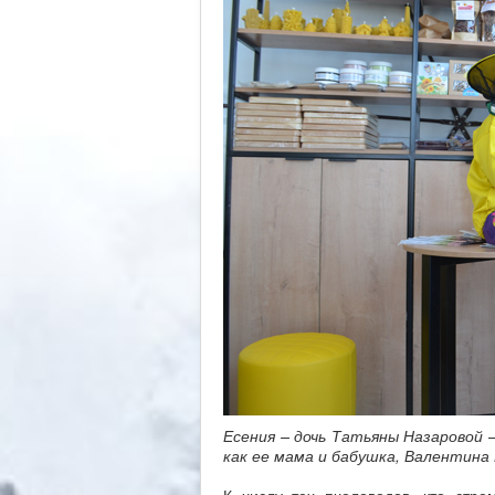
Есения – дочь Татьяны Назаровой 
как ее мама и бабушка, Валентина