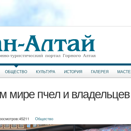
ОБЩЕСТВО
КУЛЬТУРА
ИСТОРИЯ
ГАЛЕРЕЯ
МАСТЕ
м мире пчел и владельцев
росмотров:
45211
Общество