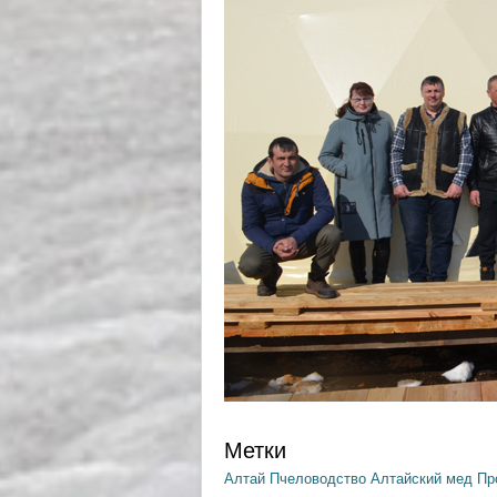
Метки
Алтай
Пчеловодство
Алтайский мед
Пр