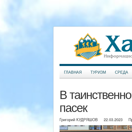
ГЛАВНАЯ
ТУРИЗМ
СРЕДА
В таинственно
пасек
Григорий КУДРЯШОВ
22.03.2023
П