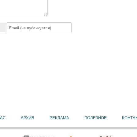
НАС
АРХИВ
РЕКЛАМА
ПОЛЕЗНОЕ
КОНТА