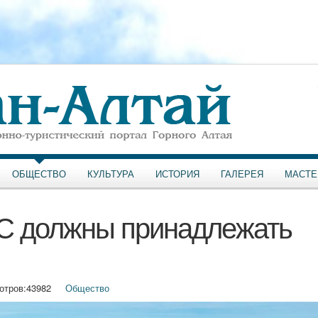
ОБЩЕСТВО
КУЛЬТУРА
ИСТОРИЯ
ГАЛЕРЕЯ
МАСТЕ
С должны принадлежать
отров:
43982
Общество