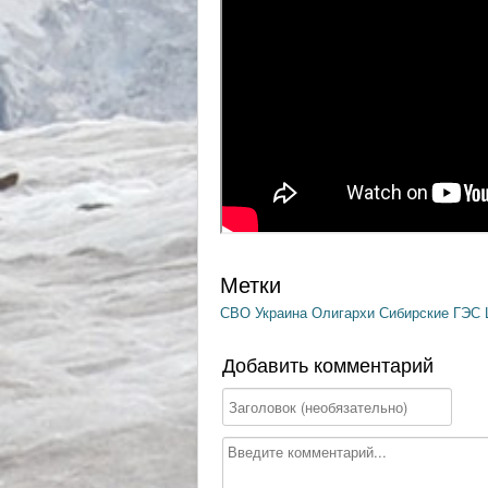
Метки
СВО
Украина
Олигархи
Сибирские ГЭС
Добавить комментарий