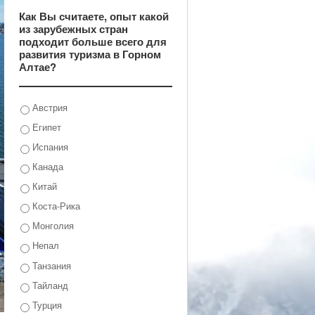
Как Вы считаете, опыт какой
из зарубежных стран
подходит больше всего для
развития туризма в Горном
Алтае?
Австрия
Египет
Испания
Канада
Китай
Коста-Рика
Монголия
Непал
Танзания
Тайланд
Турция