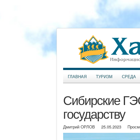
ГЛАВНАЯ
ТУРИЗМ
СРЕДА
Сибирские ГЭ
государству
Дмитрий ОРЛОВ
25.05.2023
Просм