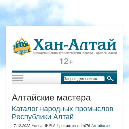
12+
Алтайские мастера
Каталог народных промыслов
Республики Алтай
17.12.2022 Елена ЧЕРГА Просмотров: 11076
Алтайские