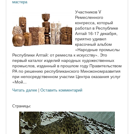
мастера
Участников V
Ремесленного
конгресса, который
работал в Республике
Алтай 16-17 декабря,
приятно удивил
красочный альбом
«Народные промыслы
Республики Алтай: от ремесла к искусству». Это
первый каталог изделий народных художественных
промыслов, изданный в прошлом году Правительством
РА по решению республиканского Минэкономразвития
при непосредственном участии Центра оказания услуг
«Мой...
Читать далее
|
Оставить комментарий
Страницы: