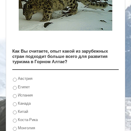
Как Вы считаете, опыт какой из зарубежных
стран подходит больше всего для развития
туризма в Горном Алтае?
Австрия
Египет
Испания
Канада
Китай
Коста-Рика
Монголия