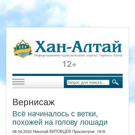
12+
Вернисаж
Всё начиналось с ветки,
похожей на голову лошади
08.04.2023 Николай ВИТОВЦЕВ Просмотров: 1916