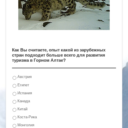
Как Вы считаете, опыт какой из зарубежных
стран подходит больше всего для развития
туризма в Горном Алтае?
Австрия
Египет
Испания
Канада
Китай
Коста-Рика
Монголия