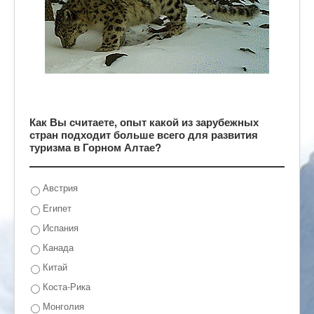
Как Вы считаете, опыт какой из зарубежных
стран подходит больше всего для развития
туризма в Горном Алтае?
Австрия
Египет
Испания
Канада
Китай
Коста-Рика
Монголия