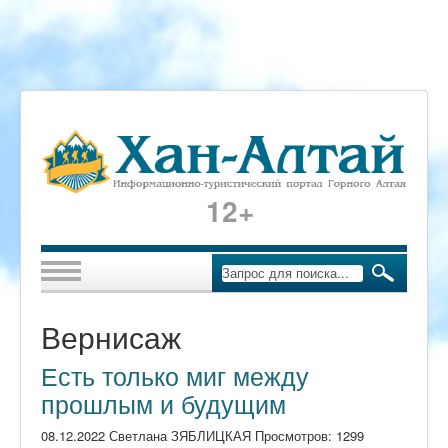
12+
Вернисаж
Есть только миг между
прошлым и будущим
08.12.2022 Светлана ЗЯБЛИЦКАЯ Просмотров: 1299